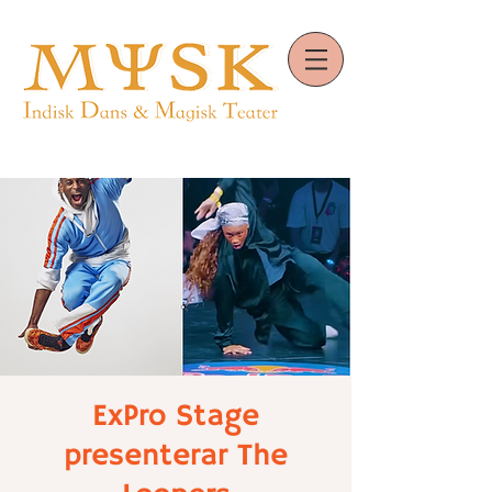
ExPro Stage
presenterar The