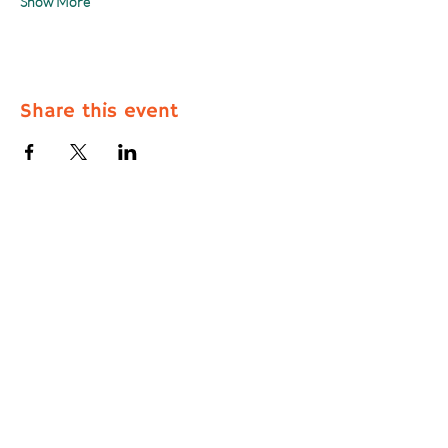
Show More
Share this event