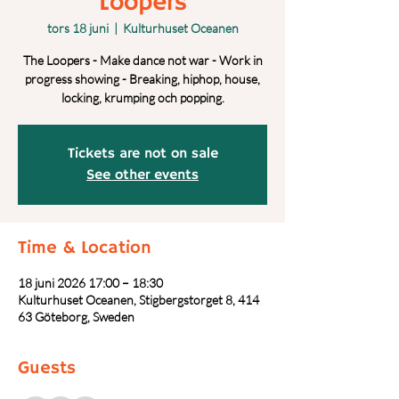
Loopers
tors 18 juni
  |  
Kulturhuset Oceanen
The Loopers - Make dance not war - Work in
progress showing - Breaking, hiphop, house,
locking, krumping och popping.
Tickets are not on sale
See other events
Time & Location
18 juni 2026 17:00 – 18:30
Kulturhuset Oceanen, Stigbergstorget 8, 414
63 Göteborg, Sweden
Guests