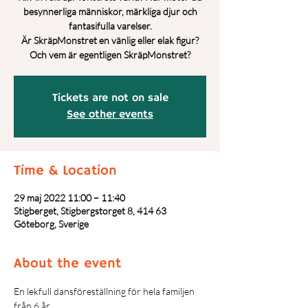
besynnerliga människor, märkliga djur och
fantasifulla varelser.
Är SkräpMonstret en vänlig eller elak figur?
Tickets are not on sale
See other events
Time & Location
29 maj 2022 11:00 – 11:40
Stigberget, Stigbergstorget 8, 414 63
Göteborg, Sverige
About the event
En lekfull dansföreställning för hela familjen 
från 6 år